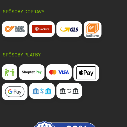
SPÔSOBY DOPRAVY
SPÔSOBY PLATBY