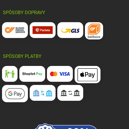
SPÔSOBY DOPRAVY
SPÔSOBY PLATBY