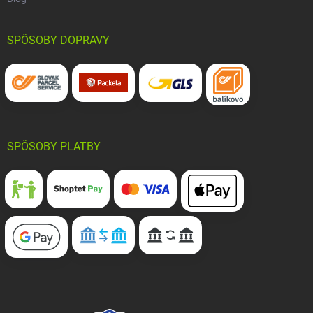
SPÔSOBY DOPRAVY
SPÔSOBY PLATBY