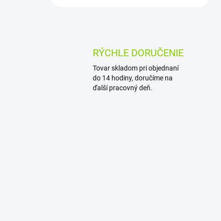
RÝCHLE DORUČENIE
Tovar skladom pri objednaní
do 14 hodiny, doručíme na
ďalší pracovný deň.