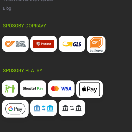
Blog
SPÔSOBY DOPRAVY
SPÔSOBY PLATBY