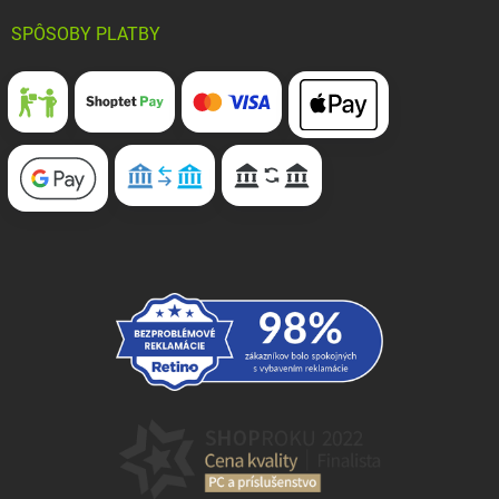
SPÔSOBY PLATBY