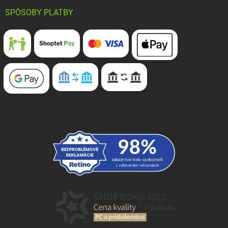
SPÔSOBY PLATBY