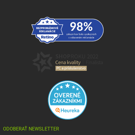
ODOBERAŤ NEWSLETTER