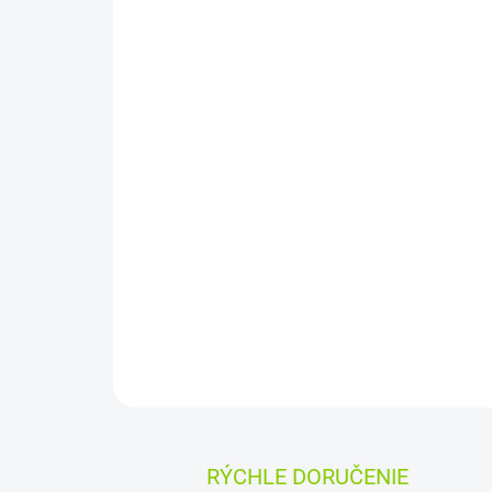
RÝCHLE DORUČENIE