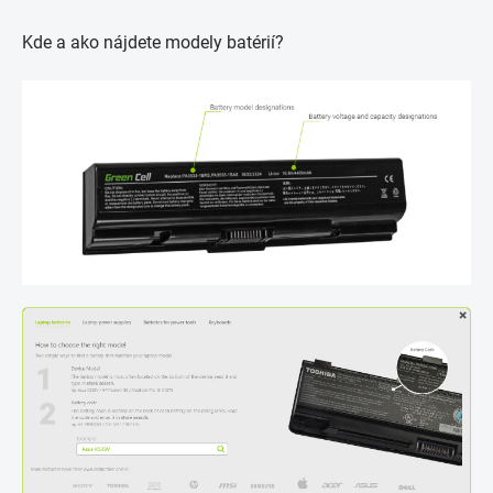
Kde a ako nájdete modely batérií?