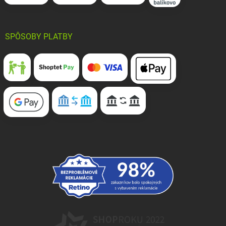
SPÔSOBY PLATBY