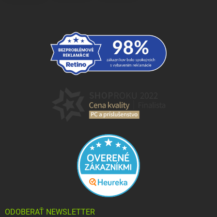
ODOBERAŤ NEWSLETTER