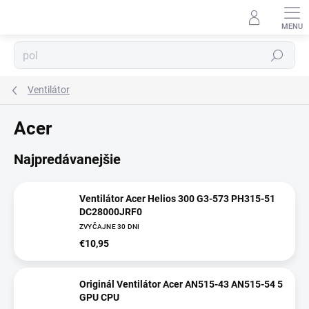
Prejsť
na
obsah
Hľadať
Ventilátor
Acer
⬇
AI asistent · online
Najpredávanejšie
Ventilátor Acer Helios 300 G3-573 PH315-51
DC28000JRF0
ZVYČAJNE 30 DNI
€10,95
Originál Ventilátor Acer AN515-43 AN515-54 5
GPU CPU