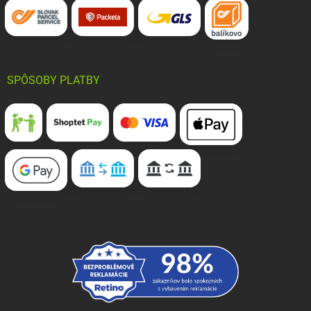
SPÔSOBY PLATBY