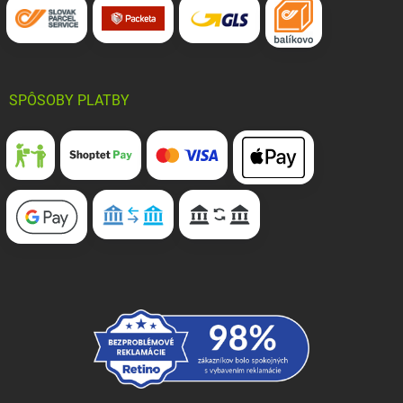
SPÔSOBY PLATBY