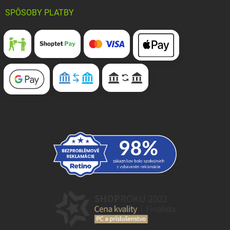
SPÔSOBY PLATBY