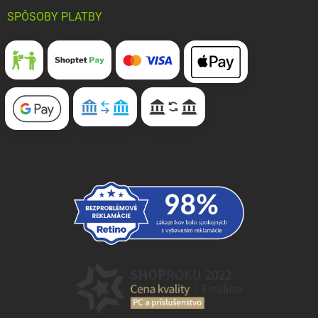
SPÔSOBY PLATBY