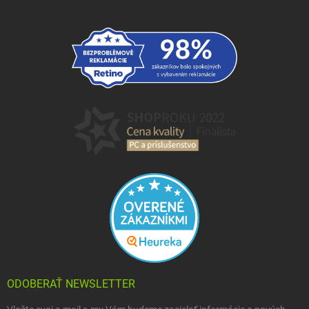
ODOBERAŤ NEWSLETTER