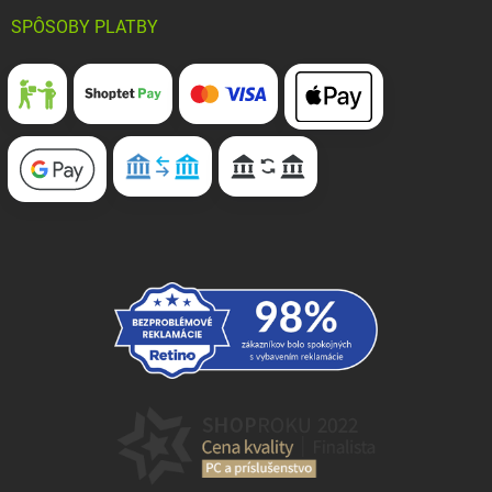
SPÔSOBY PLATBY