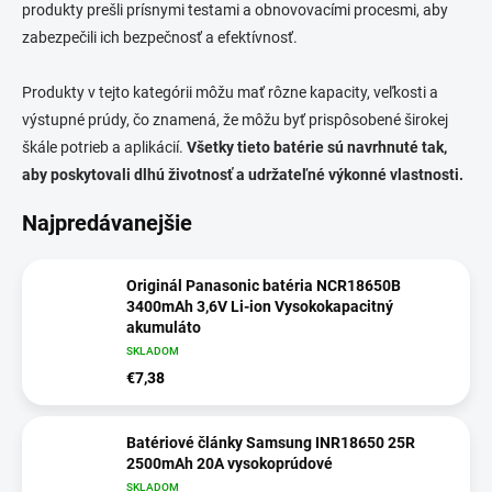
produkty prešli prísnymi testami a obnovovacími procesmi, aby
zabezpečili ich bezpečnosť a efektívnosť.
Produkty v tejto kategórii môžu mať rôzne kapacity, veľkosti a
výstupné prúdy, čo znamená, že môžu byť prispôsobené širokej
škále potrieb a aplikácií.
Všetky tieto batérie sú navrhnuté tak,
aby poskytovali dlhú životnosť a udržateľné výkonné vlastnosti.
Najpredávanejšie
Originál Panasonic batéria NCR18650B
3400mAh 3,6V Li-ion Vysokokapacitný
akumuláto
SKLADOM
€7,38
Batériové články Samsung INR18650 25R
2500mAh 20A vysokoprúdové
SKLADOM