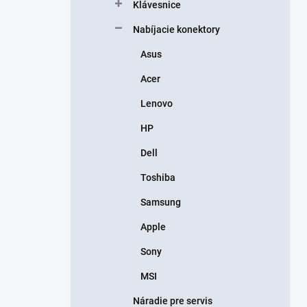
Klávesnice
Nabíjacie konektory
Asus
Acer
Lenovo
HP
Dell
Toshiba
Samsung
Apple
Sony
MSI
Náradie pre servis