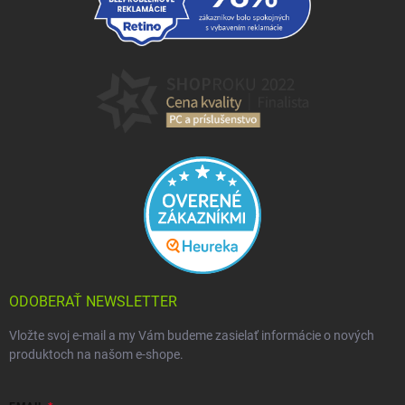
ODOBERAŤ NEWSLETTER
Vložte svoj e-mail a my Vám budeme zasielať informácie o nových
produktoch na našom e-shope.