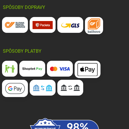
SPÔSOBY DOPRAVY
SPÔSOBY PLATBY