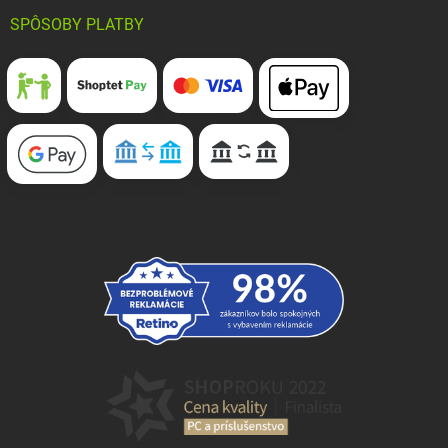
SPÔSOBY PLATBY