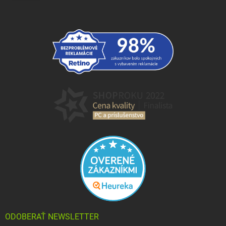
ODOBERAŤ NEWSLETTER