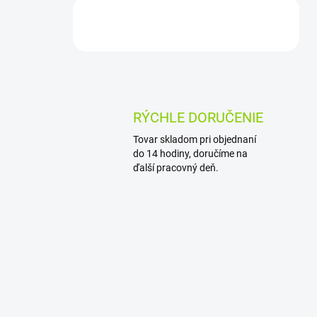
RÝCHLE DORUČENIE
Tovar skladom pri objednaní
do 14 hodiny, doručíme na
ďalší pracovný deň.