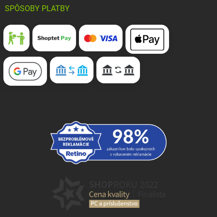
SPÔSOBY PLATBY