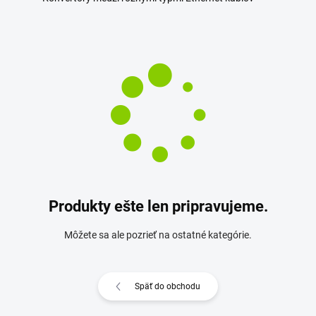
Produkty ešte len pripravujeme.
Môžete sa ale pozrieť na ostatné kategórie.
Späť do obchodu