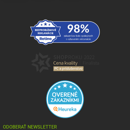
ODOBERAŤ NEWSLETTER