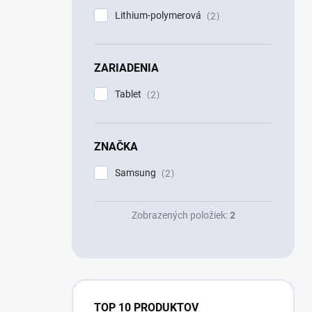
Lithium-polymerová
2
ZARIADENIA
Tablet
2
ZNAČKA
Samsung
2
Zobrazených položiek:
2
TOP 10 PRODUKTOV