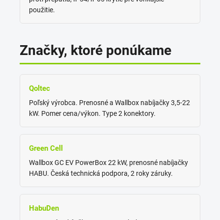
použitie.
Značky, ktoré ponúkame
Qoltec
Poľský výrobca. Prenosné a Wallbox nabíjačky 3,5-22
kW. Pomer cena/výkon. Type 2 konektory.
Green Cell
Wallbox GC EV PowerBox 22 kW, prenosné nabíjačky
HABU. Česká technická podpora, 2 roky záruky.
HabuDen