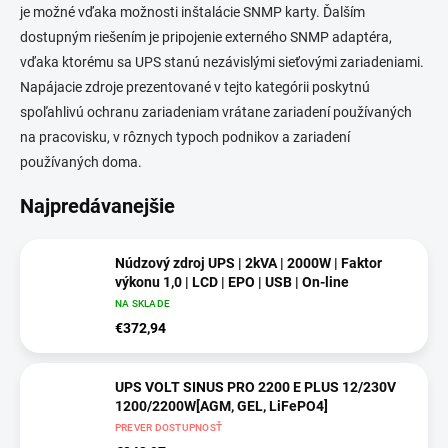
je možné vďaka možnosti inštalácie SNMP karty. Ďalším
dostupným riešením je pripojenie externého SNMP adaptéra,
vďaka ktorému sa UPS stanú nezávislými sieťovými zariadeniami.
Napájacie zdroje prezentované v tejto kategórii poskytnú
spoľahlivú ochranu zariadeniam vrátane zariadení používaných
na pracovisku, v rôznych typoch podnikov a zariadení
používaných doma.
Najpredávanejšie
Núdzový zdroj UPS | 2kVA | 2000W | Faktor
výkonu 1,0 | LCD | EPO | USB | On-line
NA SKLADE
€372,94
UPS VOLT SINUS PRO 2200 E PLUS 12/230V
1200/2200W[AGM, GEL, LiFePO4]
PREVER DOSTUPNOSŤ