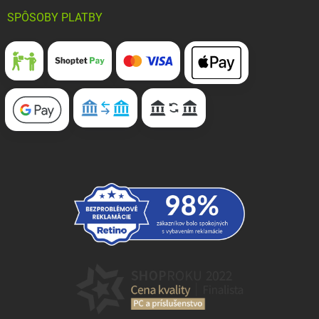
SPÔSOBY PLATBY