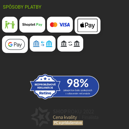
SPÔSOBY PLATBY