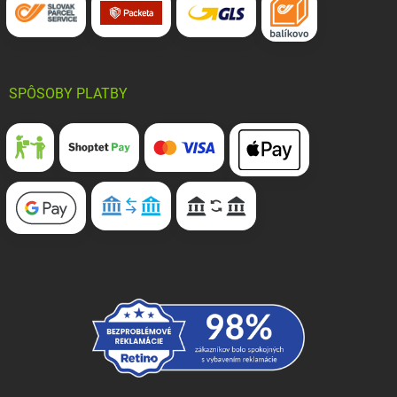
SPÔSOBY PLATBY