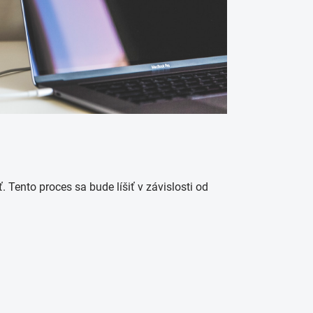
ento proces sa bude líšiť v závislosti od