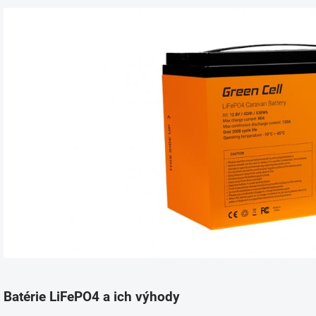
Batérie LiFePO4 a ich výhody