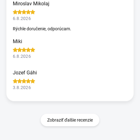
Miroslav Mikolaj
6.8.2026
Rýchle doručenie, odporúcam.
Miki
6.8.2026
Jozef Gáhi
3.8.2026
Zobraziť ďalšie recenzie