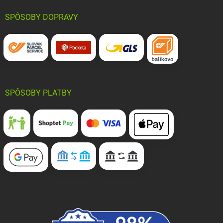
SPÔSOBY DOPRAVY
SPÔSOBY PLATBY