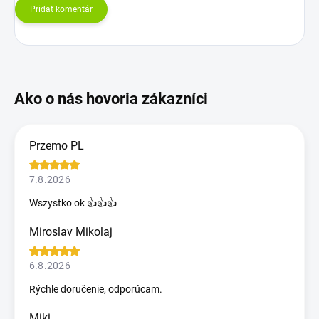
Pridať komentár
Przemo PL
7.8.2026
Wszystko ok 👍👍👍
Miroslav Mikolaj
6.8.2026
Rýchle doručenie, odporúcam.
Miki