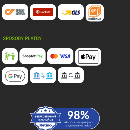
SPÔSOBY PLATBY