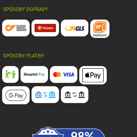
SPÔSOBY DOPRAVY
SPÔSOBY PLATBY