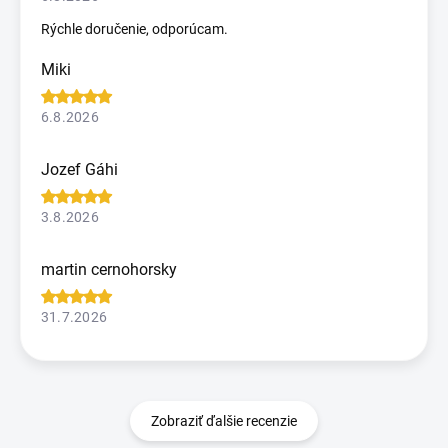
Rýchle doručenie, odporúcam.
Miki
6.8.2026
Jozef Gáhi
3.8.2026
martin cernohorsky
31.7.2026
Zobraziť ďalšie recenzie