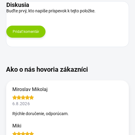
Diskusia
Buďte prvý, kto napíše príspevok k tejto položke.
Pridať komentár
Miroslav Mikolaj
6.8.2026
Rýchle doručenie, odporúcam.
Miki