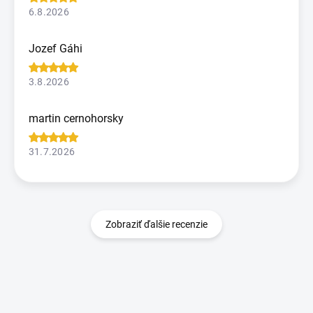
6.8.2026
Jozef Gáhi
3.8.2026
martin cernohorsky
31.7.2026
Zobraziť ďalšie recenzie