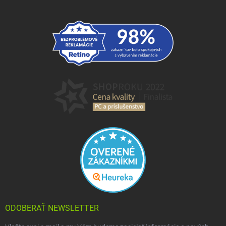
ODOBERAŤ NEWSLETTER