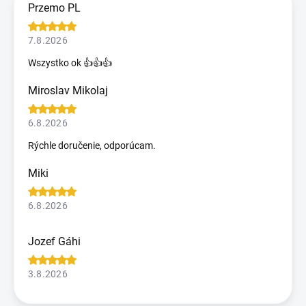
Przemo PL
7.8.2026
Wszystko ok 👍👍👍
Miroslav Mikolaj
6.8.2026
Rýchle doručenie, odporúcam.
Miki
6.8.2026
Jozef Gáhi
3.8.2026