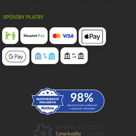
SPÔSOBY PLATBY