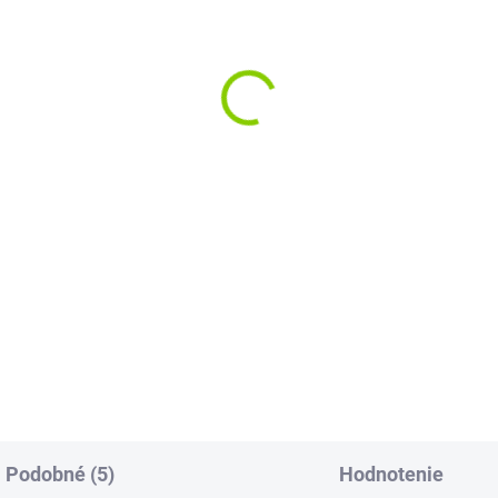
Podobné (5)
Hodnotenie