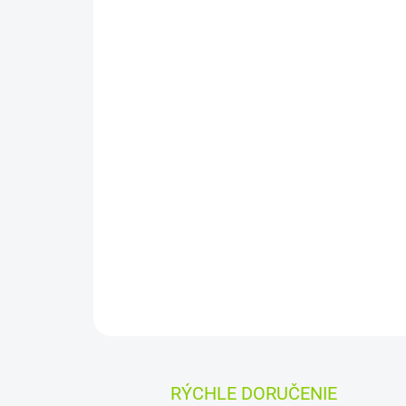
RÝCHLE DORUČENIE