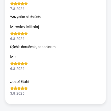
7.8.2026
Wszystko ok 👍👍👍
Miroslav Mikolaj
6.8.2026
Rýchle doručenie, odporúcam.
Miki
6.8.2026
Jozef Gáhi
3.8.2026