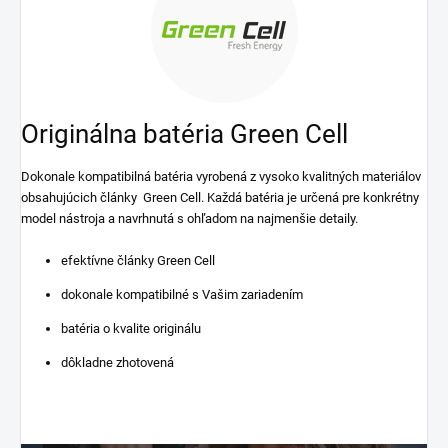
Originálna batéria Green Cell
Dokonale kompatibilná batéria vyrobená z vysoko kvalitných materiálov
obsahujúcich články Green Cell. Každá batéria je určená pre konkrétny
model nástroja a navrhnutá s ohľadom na najmenšie detaily.
efektívne články Green Cell
dokonale kompatibilné s Vašim zariadením
batéria o kvalite originálu
dôkladne zhotovená