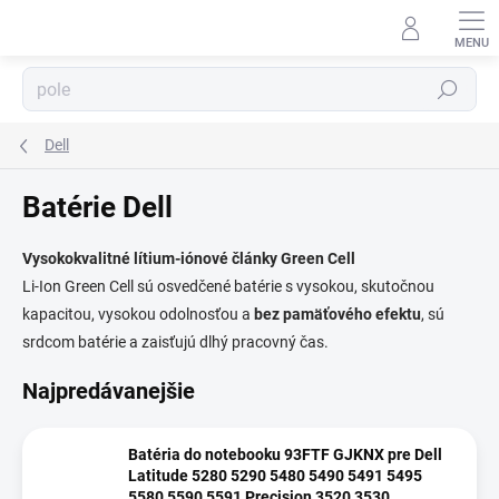
Prejsť
na
obsah
Hľadať
Dell
Batérie Dell
⬇
AI asistent · online
Vysokokvalitné lítium-iónové články Green Cell
Li-Ion Green Cell sú osvedčené batérie s vysokou, skutočnou
kapacitou, vysokou odolnosťou a
bez pamäťového efektu
, sú
srdcom batérie a zaisťujú dlhý pracovný čas.
Najpredávanejšie
Batéria do notebooku 93FTF GJKNX pre Dell
Latitude 5280 5290 5480 5490 5491 5495
5580 5590 5591 Precision 3520 3530