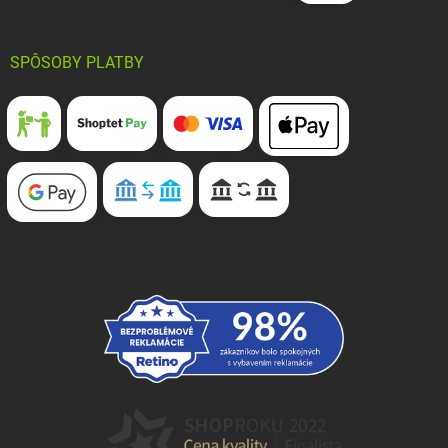
SPÔSOBY PLATBY