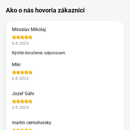
Miroslav Mikolaj
6.8.2026
Rýchle doručenie, odporúcam.
Miki
6.8.2026
Jozef Gáhi
3.8.2026
martin cernohorsky