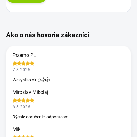
Przemo PL
7.8.2026
Wszystko ok 👍👍👍
Miroslav Mikolaj
6.8.2026
Rýchle doručenie, odporúcam.
Miki