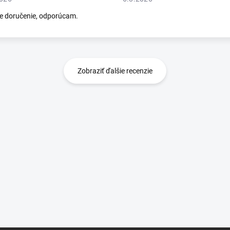
e doručenie, odporúcam.
Zobraziť ďalšie recenzie