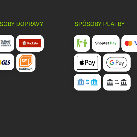
SOBY DOPRAVY
SPÔSOBY PLATBY