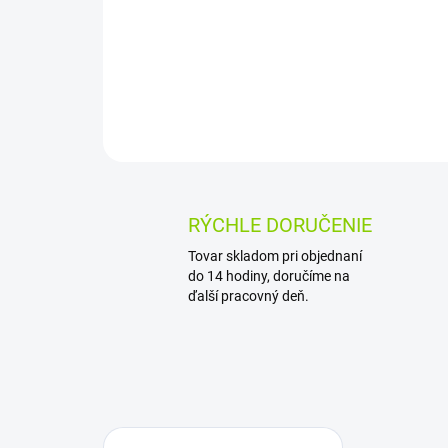
RÝCHLE DORUČENIE
Tovar skladom pri objednaní
do 14 hodiny, doručíme na
ďalší pracovný deň.